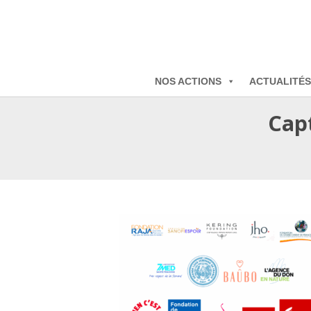
NOS ACTIONS
ACTUALITÉS
Capt