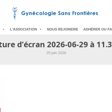
L'ASSOCIATION
NOUS REJOINDRE
ADHÉRER OU FA
ure d’écran 2026-06-29 à 11.
29 juin 2026