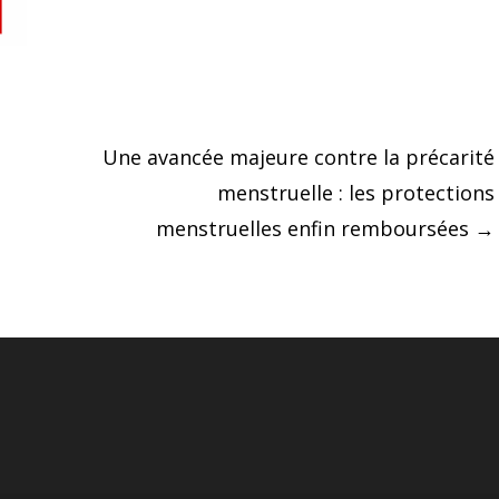
Une avancée majeure contre la précarité
menstruelle : les protections
menstruelles enfin remboursées
→