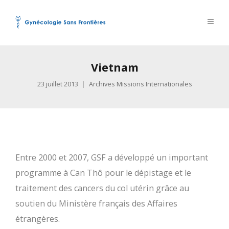
Vietnam
23 juillet 2013
Archives Missions Internationales
Entre 2000 et 2007, GSF a développé un important
programme à Can Thô pour le dépistage et le
traitement des cancers du col utérin grâce au
soutien du Ministère français des Affaires
étrangères.