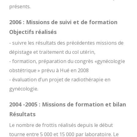
présents.
2006 : Missions de suivi et de formation
Objectifs réalisés
- suivre les résultats des précédentes missions de
dépistage et traitement du col utérin,
- formation, préparation du congrès «gynécologie
obstétrique » prévu à Hué en 2008
- évaluation d’un projet de radiothérapie en
gynécologie.
2004 -2005 : Missions de formation et bilan
Résultats
Le nombre de frottis réalisés depuis le début
tourne entre 5 000 et 15 000 par laboratoire. Le