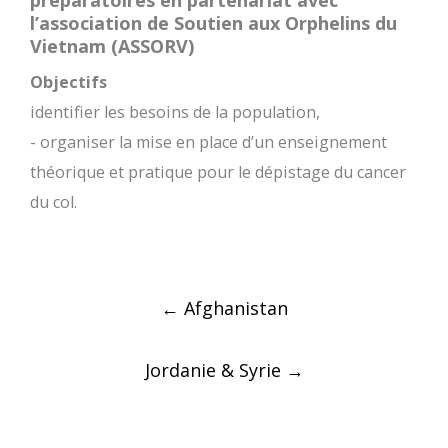
l’association de Soutien aux Orphelins du
Vietnam (ASSORV)
Objectifs
identifier les besoins de la population,
- organiser la mise en place d’un enseignement
théorique et pratique pour le dépistage du cancer
du col.
Post
←
Afghanistan
navigation
Jordanie & Syrie
→