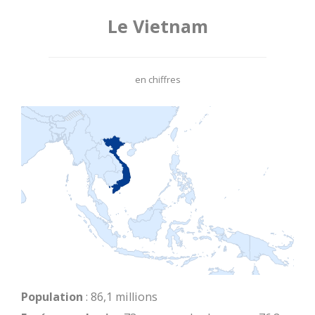
Le Vietnam
en chiffres
Population
: 86,1 millions