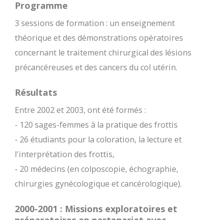
Programme
3 sessions de formation : un enseignement
théorique et des démonstrations opératoires
concernant le traitement chirurgical des lésions
précancéreuses et des cancers du col utérin.
Résultats
Entre 2002 et 2003, ont été formés :
- 120 sages-femmes à la pratique des frottis
- 26 étudiants pour la coloration, la lecture et
l'interprétation des frottis,
- 20 médecins (en colposcopie, échographie,
chirurgies gynécologique et cancérologique).
2000-2001 : Missions exploratoires et
préparatoires en partenariat avec