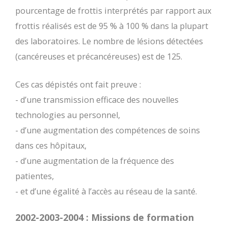
pourcentage de frottis interprétés par rapport aux
frottis réalisés est de 95 % à 100 % dans la plupart
des laboratoires. Le nombre de lésions détectées
(cancéreuses et précancéreuses) est de 125.
Ces cas dépistés ont fait preuve :
- d’une transmission efficace des nouvelles
technologies au personnel,
- d’une augmentation des compétences de soins
dans ces hôpitaux,
- d’une augmentation de la fréquence des
patientes,
- et d’une égalité à l’accès au réseau de la santé.
2002-2003-2004 : Missions de formation