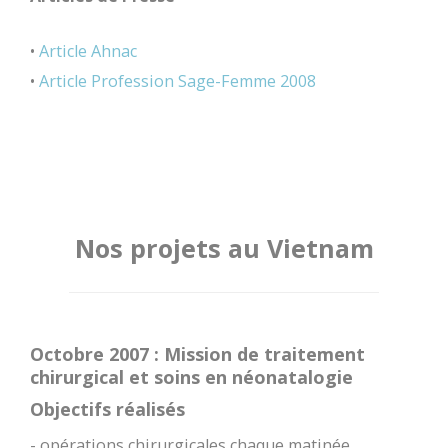
•
Article Ahnac
•
Article Profession Sage-Femme 2008
Nos projets au Vietnam
Octobre 2007 : Mission de traitement
chirurgical et soins en néonatalogie
Objectifs réalisés
- opérations chirurgicales chaque matinée,