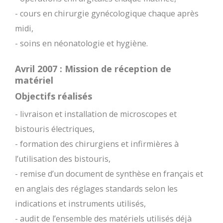
- cours en chirurgie gynécologique chaque après
midi,
- soins en néonatologie et hygiène.
Avril 2007 : Mission de réception de
matériel
Objectifs réalisés
- livraison et installation de microscopes et
bistouris électriques,
- formation des chirurgiens et infirmières à
l’utilisation des bistouris,
- remise d’un document de synthèse en français et
en anglais des réglages standards selon les
indications et instruments utilisés,
- audit de l’ensemble des matériels utilisés déjà