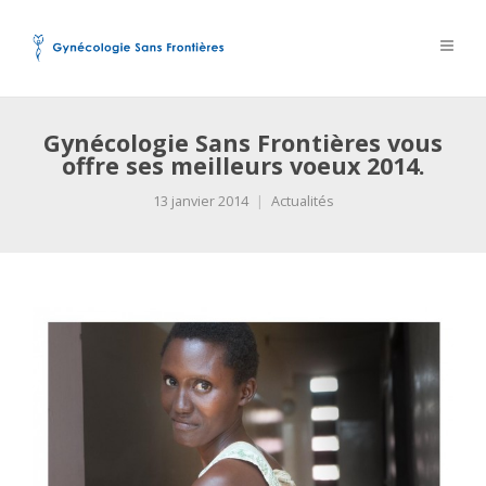
Gynécologie Sans Frontières vous
offre ses meilleurs voeux 2014.
13 janvier 2014
Actualités