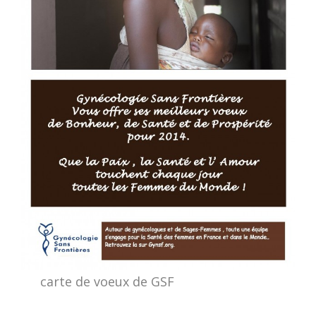
carte de voeux de GSF