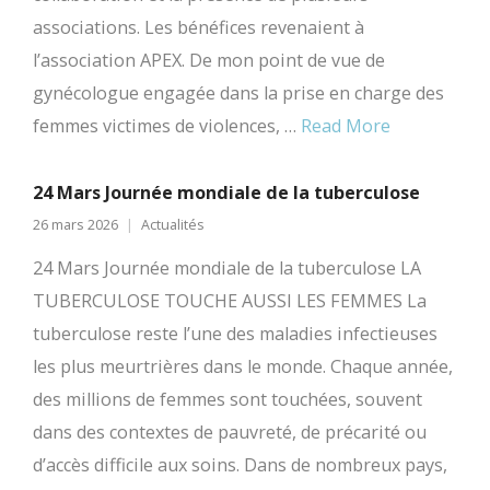
associations. Les bénéfices revenaient à
l’association APEX. De mon point de vue de
gynécologue engagée dans la prise en charge des
femmes victimes de violences, …
Read More
24 Mars Journée mondiale de la tuberculose
26 mars 2026
Actualités
24 Mars Journée mondiale de la tuberculose LA
TUBERCULOSE TOUCHE AUSSI LES FEMMES La
tuberculose reste l’une des maladies infectieuses
les plus meurtrières dans le monde. Chaque année,
des millions de femmes sont touchées, souvent
dans des contextes de pauvreté, de précarité ou
d’accès difficile aux soins. Dans de nombreux pays,