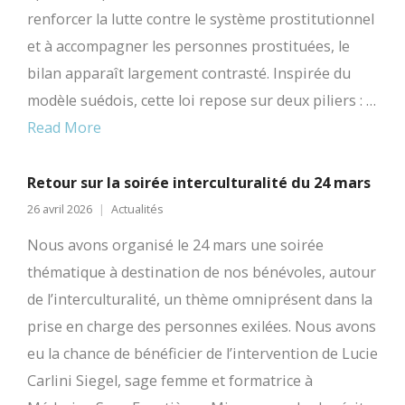
renforcer la lutte contre le système prostitutionnel
et à accompagner les personnes prostituées, le
bilan apparaît largement contrasté. Inspirée du
modèle suédois, cette loi repose sur deux piliers : …
Read More
Retour sur la soirée interculturalité du 24 mars
26 avril 2026
Actualités
Nous avons organisé le 24 mars une soirée
thématique à destination de nos bénévoles, autour
de l’interculturalité, un thème omniprésent dans la
prise en charge des personnes exilées. Nous avons
eu la chance de bénéficier de l’intervention de Lucie
Carlini Siegel, sage femme et formatrice à