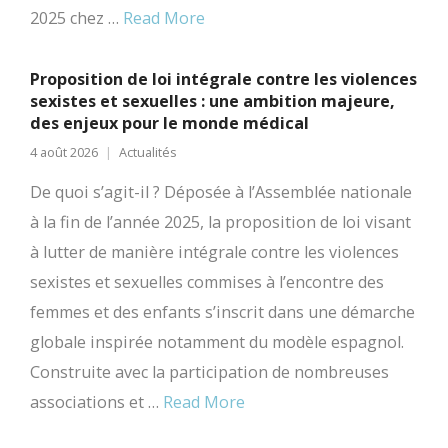
2025 chez …
Read More
Proposition de loi intégrale contre les violences
sexistes et sexuelles : une ambition majeure,
des enjeux pour le monde médical
4 août 2026
Actualités
De quoi s’agit-il ? Déposée à l’Assemblée nationale
à la fin de l’année 2025, la proposition de loi visant
à lutter de manière intégrale contre les violences
sexistes et sexuelles commises à l’encontre des
femmes et des enfants s’inscrit dans une démarche
globale inspirée notamment du modèle espagnol.
Construite avec la participation de nombreuses
associations et …
Read More