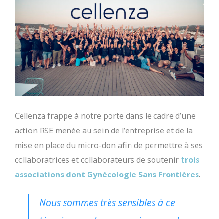
Cellenza frappe à notre porte dans le cadre d’une
action RSE menée au sein de l’entreprise et de la
mise en place du micro-don afin de permettre à ses
collaboratrices et collaborateurs de soutenir
trois
associations dont Gynécologie Sans Frontières
.
Nous sommes très sensibles à ce