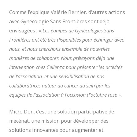
Comme l’explique Valérie Bernier
,
d’autres actions
avec Gynécologie Sans Frontières sont déjà
envisagées
: « Les équipes de Gynécologies Sans
Frontières ont été très disponibles pour échanger avec
nous, et nous cherchons ensemble de nouvelles
manières de collaborer. Nous prévoyons déjà une
intervention chez Cellenza pour présenter les activités
de l’association, et une sensibilisation de nos
collaboratrices autour du cancer du sein par les
équipes de l’association à l’occasion d’octobre rose ».
Micro Don, c’est une solution participative de
mécénat, une mission pour développer des
solutions innovantes pour augmenter et