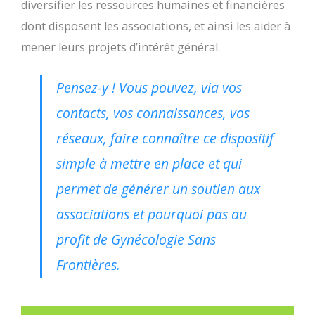
diversifier les ressources humaines et financières
dont disposent les associations, et ainsi les aider à
mener leurs projets d’intérêt général.
Pensez-y ! Vous pouvez, via vos
contacts, vos connaissances, vos
réseaux, faire connaître ce dispositif
simple à mettre en place et qui
permet de générer un soutien aux
associations et pourquoi pas au
profit de Gynécologie Sans
Frontières.