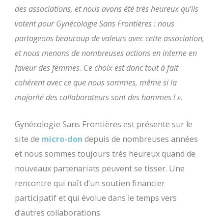
des associations, et nous avons été très heureux qu’ils
votent pour Gynécologie Sans Frontières : nous
partageons beaucoup de valeurs avec cette association,
et nous menons de nombreuses actions en interne en
faveur des femmes. Ce choix est donc tout à fait
cohérent avec ce que nous sommes, même si la
majorité des collaborateurs sont des hommes ! ».
Gynécologie Sans Frontières est présente sur le
site de
micro-don
depuis de nombreuses années
et nous sommes toujours très heureux quand de
nouveaux partenariats peuvent se tisser. Une
rencontre qui naît d’un soutien financier
participatif et qui évolue dans le temps vers
d’autres collaborations.