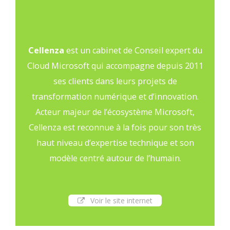
Cellenza
est un cabinet de Conseil expert du
Cloud Microsoft qui accompagne depuis 2011
ses clients dans leurs projets de
transformation numérique et d’innovation.
Acteur majeur de l’écosystème Microsoft,
Cellenza est reconnue à la fois pour son très
haut niveau d’expertise technique et son
modèle centré autour de l’humain.
Voir le site internet