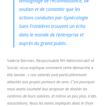
témoignage de reconnaissance, de
soutien et de constater que les
actions conduites par Gynécologie
Sans Frontières trouvent un écho
dans le monde de l’entreprise et
auprès du grand public.
Valérie Bernier, Responsable RH Administratif et
Social, nous explique comment cette démarche a
été lancée :
« nos salariés sont particulièrement
attachés aux projets porteurs de sens. C’est pourquoi
nous avons souhaité leur proposer de donner les
centimes de leurs salaires, et même un peu plus, à des
associations. Nous les avons impliqués dans le choix