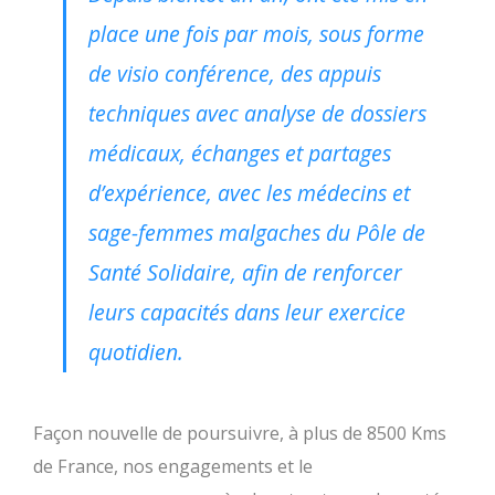
place une fois par mois, sous forme
de visio conférence, des appuis
techniques avec analyse de dossiers
médicaux, échanges et partages
d’expérience, avec les médecins et
sage-femmes malgaches du Pôle de
Santé Solidaire, afin de renforcer
leurs capacités dans leur exercice
quotidien.
Façon nouvelle de poursuivre, à plus de 8500 Kms
de France, nos engagements et le