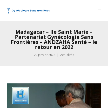
Madagacar – Ile Saint Marie –
Partenariat Gynécologie Sans
Frontières – ANDZAHA Santé – le
retour en 2022
22 janvier 2022
Actualités