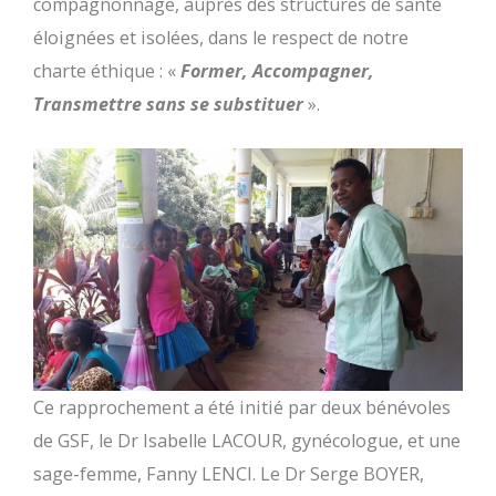
compagnonnage, auprès des structures de santé
éloignées et isolées, dans le respect de notre
charte éthique : «
Former, Accompagner,
Transmettre sans se substituer
».
Ce rapprochement a été initié par deux bénévoles
de GSF, le Dr Isabelle LACOUR, gynécologue, et une
sage-femme, Fanny LENCI. Le Dr Serge BOYER,