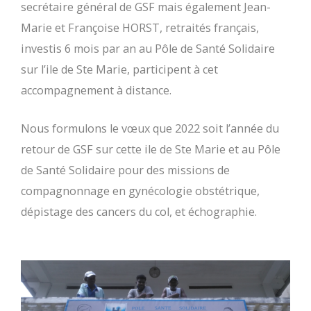
secrétaire général de GSF mais également Jean-
Marie et Françoise HORST, retraités français,
investis 6 mois par an au Pôle de Santé Solidaire
sur l’ile de Ste Marie, participent à cet
accompagnement à distance.
Nous formulons le vœux que 2022 soit l’année du
retour de GSF sur cette ile de Ste Marie et au Pôle
de Santé Solidaire pour des missions de
compagnonnage en gynécologie obstétrique,
dépistage des cancers du col, et échographie.