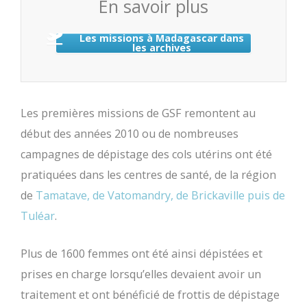
En savoir plus
Les missions à Madagascar dans
les archives
Les premières missions de GSF remontent au
début des années 2010 ou de nombreuses
campagnes de dépistage des cols utérins ont été
pratiquées dans les centres de santé, de la région
de
Tamatave, de Vatomandry, de Brickaville puis de
Tuléar
.
Plus de 1600 femmes ont été ainsi dépistées et
prises en charge lorsqu’elles devaient avoir un
traitement et ont bénéficié de frottis de dépistage