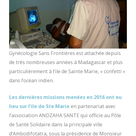
Gynécologie Sans Frontières est attachée depuis
de très nombreuses années à Madagascar et plus
particulièrement à l’ile de Sainte Marie, « confetti »
dans l’océan indien.
Les dernières missions menées en 2016 ont eu
lieu sur l’ile de Ste Marie
en partenariat avec
l’association ANDZAHA SANTE qui officie au Pôle
de Santé Solidaire dans la principale ville
d’Ambodifotatra, sous la présidence de Monsieur