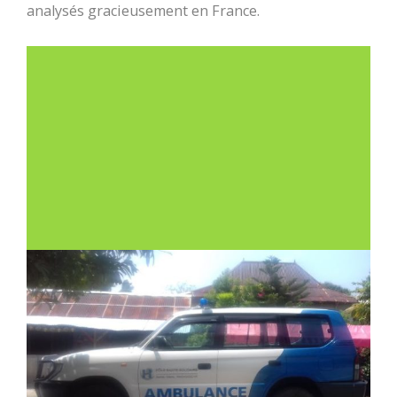
analysés gracieusement en France.