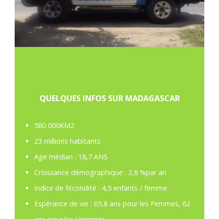
QUELQUES INFOS SUR MADAGASCAR
580 000KM2
23 millions habitants
Age médian : 18,7 ANS
Croissance démographique : 2,8 %par an
Indice de fécondité : 4,5 enfants / femme
Espérance de vie : 65,8 ans pour les Femmes, 62