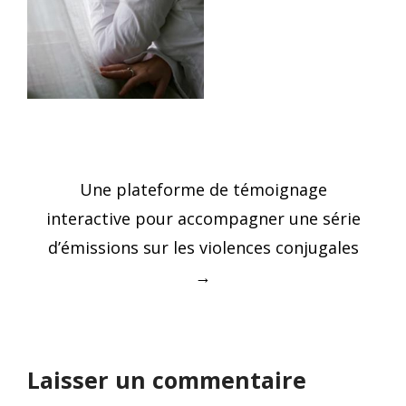
Post
Une plateforme de témoignage
navigation
interactive pour accompagner une série
d’émissions sur les violences conjugales
→
Laisser un commentaire