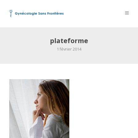
plateforme
1 février 2014