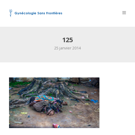
125
25 janvier 2014