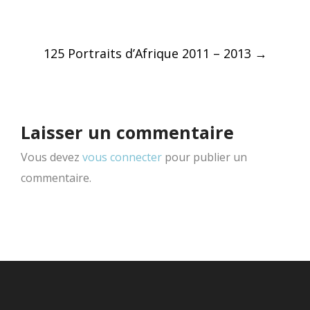
Post
125 Portraits d’Afrique 2011 – 2013
→
navigation
Laisser un commentaire
Vous devez
vous connecter
pour publier un
commentaire.