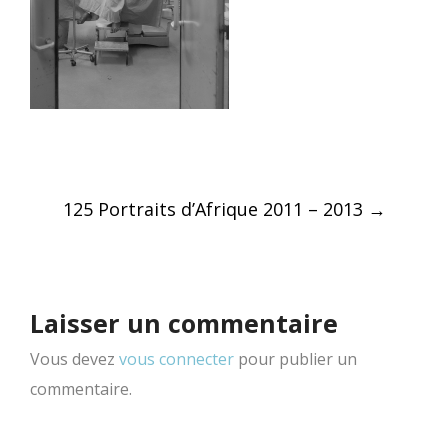
Post
125 Portraits d’Afrique 2011 – 2013
→
navigation
Laisser un commentaire
Vous devez
vous connecter
pour publier un
commentaire.