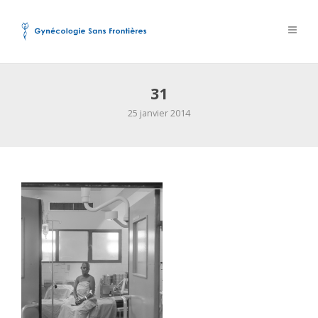
31
25 janvier 2014