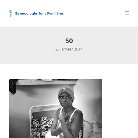
50
25 janvier 2014