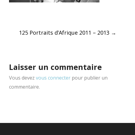
Post
125 Portraits d’Afrique 2011 – 2013
→
navigation
Laisser un commentaire
Vous devez
vous connecter
pour publier un
commentaire.