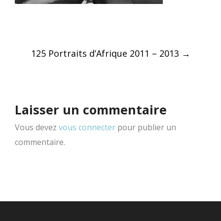
Post
125 Portraits d’Afrique 2011 – 2013
→
navigation
Laisser un commentaire
Vous devez
vous connecter
pour publier un
commentaire.