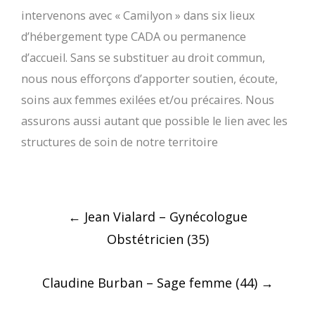
intervenons avec « Camilyon » dans six lieux
d’hébergement type CADA ou permanence
d’accueil. Sans se substituer au droit commun,
nous nous efforçons d’apporter soutien, écoute,
soins aux femmes exilées et/ou précaires. Nous
assurons aussi autant que possible le lien avec les
structures de soin de notre territoire
Post
←
Jean Vialard – Gynécologue
navigation
Obstétricien (35)
Claudine Burban – Sage femme (44)
→