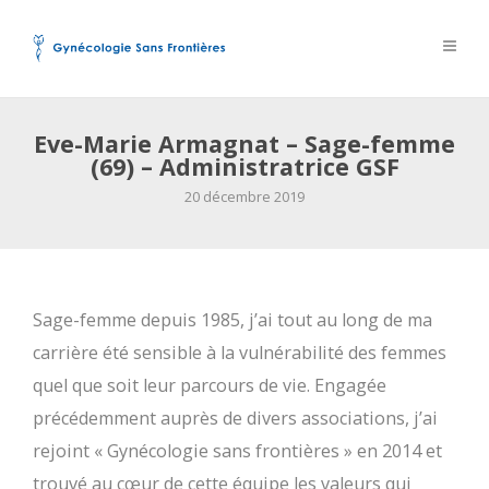
Eve-Marie Armagnat – Sage-femme
(69) – Administratrice GSF
20 décembre 2019
Sage-femme depuis 1985, j’ai tout au long de ma
carrière été sensible à la vulnérabilité des femmes
quel que soit leur parcours de vie. Engagée
précédemment auprès de divers associations, j’ai
rejoint « Gynécologie sans frontières » en 2014 et
trouvé au cœur de cette équipe les valeurs qui